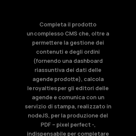
Completa il prodotto
un complesso CMS che, oltre a
permettere la gestione dei
contenuti e degli ordini
(fornendo una dashboard
riassuntiva dei dati delle
agende prodotte), calcola
le royalties per gli editori delle
agende e comunica con un
servizio di stampa, realizzato in
nodeJS, per la produzione del
PDF – pixel perfect -,
indispensabile per completare