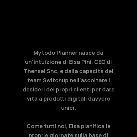
Mytodo Planner nasce da
un’intuizione di Elsa Pini, CEO di
Thensel Snc, e dalla capacità del
team Switchup nell’ascoltare i
desideri dei propri clienti per dare
vita a prodotti digitali davvero
unici.
Come tutti noi, Elsa pianifica le
proprie giornate sulla base di