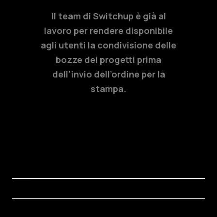
Il team di Switchup è già al
lavoro per rendere disponibile
agli utenti la condivisione delle
bozze dei progetti prima
dell’invio dell’ordine per la
stampa.