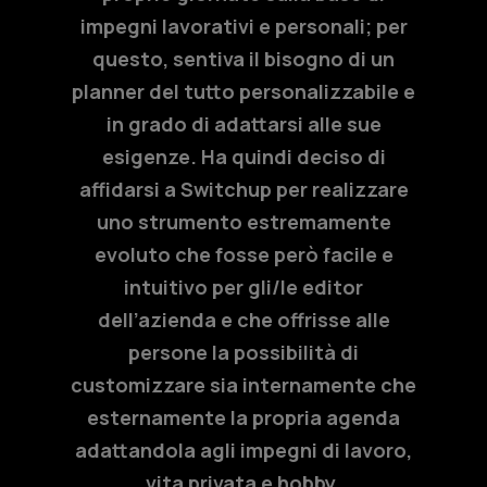
impegni lavorativi e personali; per
questo, sentiva il bisogno di un
planner del tutto personalizzabile e
in grado di adattarsi alle sue
esigenze. Ha quindi deciso di
affidarsi a Switchup per realizzare
uno strumento estremamente
evoluto che fosse però facile e
intuitivo per gli/le editor
dell’azienda e che offrisse alle
persone la possibilità di
customizzare sia internamente che
esternamente la propria agenda
adattandola agli impegni di lavoro,
vita privata e hobby.