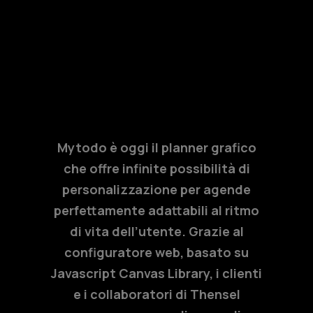
Mytodo è oggi il planner grafico
che offre infinite possibilità di
personalizzazione per agende
perfettamente adattabili al ritmo
di vita dell’utente. Grazie al
configuratore web, basato su
Javascript Canvas Library, i clienti
e i collaboratori di Thensel