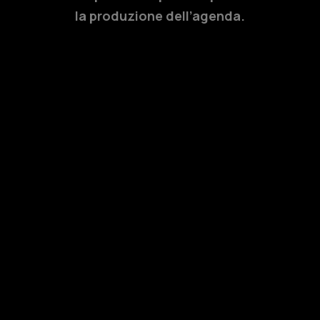
la produzione dell’agenda.