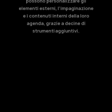
possono personalizzare gli
elementi esterni, l’impaginazione
e i contenuti interni della loro
agenda, grazie a decine di
strumenti aggiuntivi.