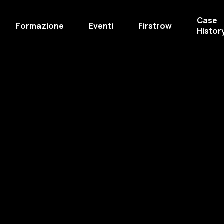
Case
Formazione
Eventi
Firstrow
Histor