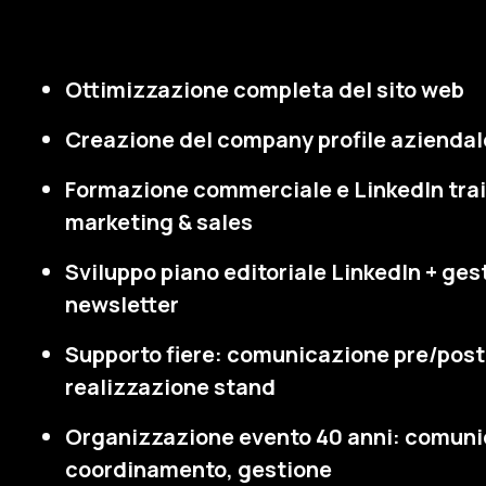
Ottimizzazione completa del sito web
Creazione del company profile aziendal
Formazione commerciale e LinkedIn tra
marketing & sales
Sviluppo piano editoriale LinkedIn + ges
newsletter
Supporto fiere: comunicazione pre/post
realizzazione stand
Organizzazione evento 40 anni: comuni
coordinamento, gestione