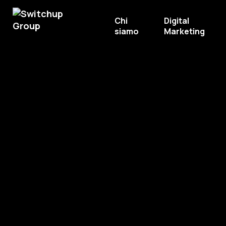
Chi
Digital
siamo
Marketing