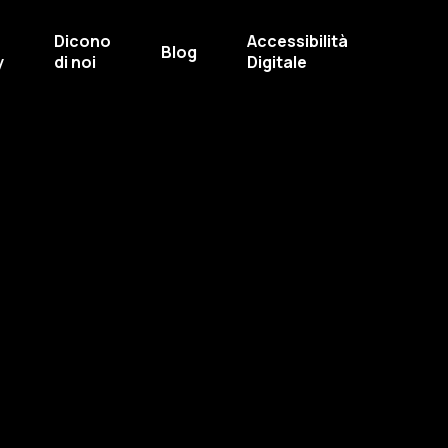
Dicono
Accessibilità
Blog
y
di noi
Digitale