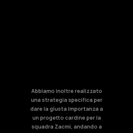
Abbiamo inoltre realizzato
una strategia specifica per
dare la giusta importanza a
un progetto cardine per la
squadra Zacmi, andando a