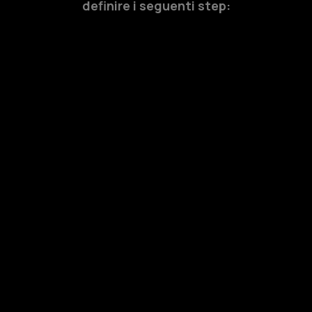
definire i seguenti step: