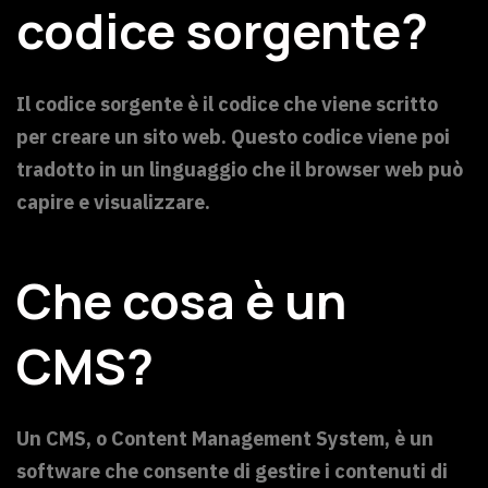
codice sorgente?
Il codice sorgente è il codice che viene scritto
per creare un sito web. Questo codice viene poi
tradotto in un linguaggio che il browser web può
capire e visualizzare.
Che cosa è un
CMS?
Un CMS, o Content Management System, è un
software che consente di gestire i contenuti di