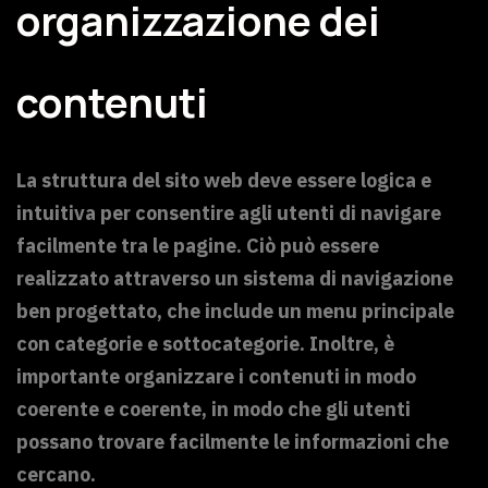
organizzazione dei
contenuti
La struttura del sito web deve essere logica e
intuitiva per consentire agli utenti di navigare
facilmente tra le pagine. Ciò può essere
realizzato attraverso un sistema di navigazione
ben progettato, che include un menu principale
con categorie e sottocategorie. Inoltre, è
importante organizzare i contenuti in modo
coerente e coerente, in modo che gli utenti
possano trovare facilmente le informazioni che
cercano.