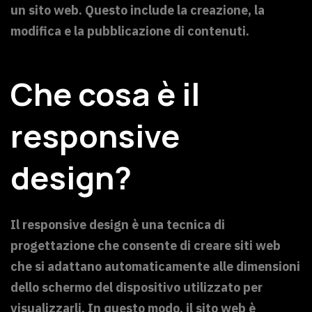
un sito web. Questo include la creazione, la
modifica e la pubblicazione di contenuti.
Che cosa è il
responsive
design?
Il responsive design è una tecnica di
progettazione che consente di creare siti web
che si adattano automaticamente alle dimensioni
dello schermo del dispositivo utilizzato per
visualizzarli. In questo modo, il sito web è