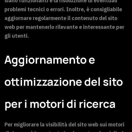
siano funzionanti e la risoluzione di eventuali
problemi tecnici o errori. Inoltre, è consigliabile
aggiornare regolarmente il contenuto del sito
web per mantenerlo rilevante e interessante per
gli utenti.
Aggiornamento e
ottimizzazione del sito
per i motori di ricerca
Per migliorare la visibilità del sito web sui motori