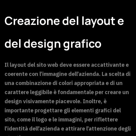
Creazione del layout e
del design grafico
Il layout del sito web deve essere accattivante e
coerente con l’immagine dell’azienda. La scelta di
una combinazione di colori appropriata e di un
carattere leggibile è fondamentale per creare un
design visivamente piacevole. Inoltre, è
importante progettare gli elementi grafici del
sito, come il logo e le immagini, per riflettere
l’identità dell’azienda e attirare l’attenzione degli