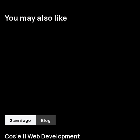
You may also like
2 anni ago
Blog
Cos’è il Web Development