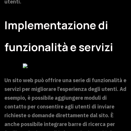
utenti.
Implementazione di
funzionalità e servizi
Un sito web può offrire una serie di funzionalità e
servizi per migliorare l’esperienza degli utenti. Ad
esempio, è possibile aggiungere moduli di
contatto per consentire agli utenti di inviare
richieste o domande direttamente dal sito. È
anche possibile integrare barre di ricerca per