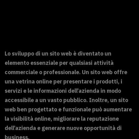
Lo sviluppo di un sito web è diventato un
elemento essenziale per qualsiasi attività
commerciale o professionale. Un sito web offre
una vetrina online per presentare i prodotti, i
servizi e le informazioni dell’azienda in modo
accessibile a un vasto pubblico. Inoltre, un sito
web ben progettato e funzionale può aumentare
la visibilità online, migliorare la reputazione
dell’azienda e generare nuove opportunità di
business.