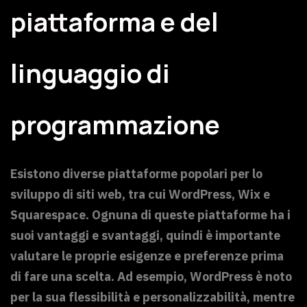
piattaforma e del
linguaggio di
programmazione
Esistono diverse piattaforme popolari per lo
sviluppo di siti web, tra cui WordPress, Wix e
Squarespace. Ognuna di queste piattaforme ha i
suoi vantaggi e svantaggi, quindi è importante
valutare le proprie esigenze e preferenze prima
di fare una scelta. Ad esempio, WordPress è noto
per la sua flessibilità e personalizzabilità, mentre