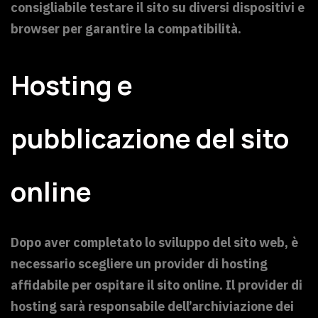
consigliabile testare il sito su diversi dispositivi e
browser per garantire la compatibilità.
Hosting e
pubblicazione del sito
online
Dopo aver completato lo sviluppo del sito web, è
necessario scegliere un provider di hosting
affidabile per ospitare il sito online. Il provider di
hosting sarà responsabile dell’archiviazione dei