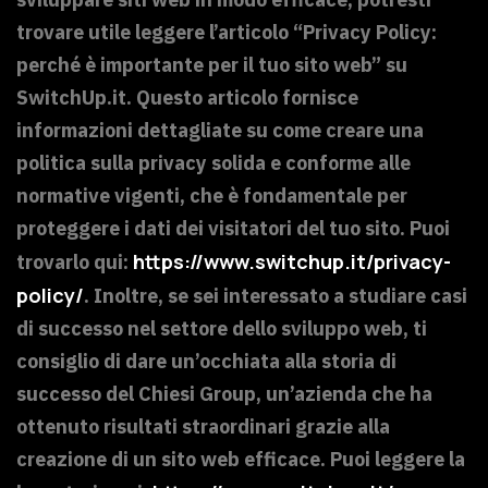
trovare utile leggere l’articolo “Privacy Policy:
perché è importante per il tuo sito web” su
SwitchUp.it. Questo articolo fornisce
informazioni dettagliate su come creare una
politica sulla privacy solida e conforme alle
normative vigenti, che è fondamentale per
proteggere i dati dei visitatori del tuo sito. Puoi
https://www.switchup.it/privacy-
trovarlo qui:
policy/
. Inoltre, se sei interessato a studiare casi
di successo nel settore dello sviluppo web, ti
consiglio di dare un’occhiata alla storia di
successo del Chiesi Group, un’azienda che ha
ottenuto risultati straordinari grazie alla
creazione di un sito web efficace. Puoi leggere la