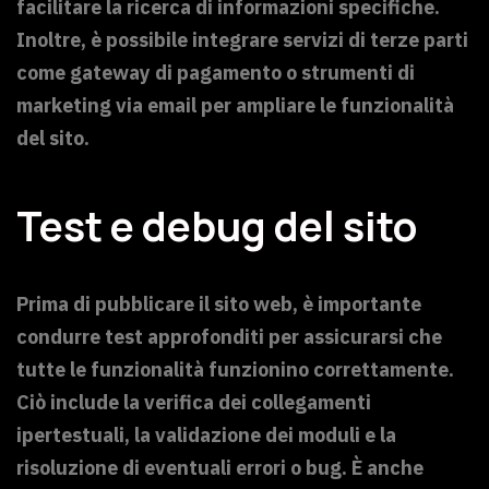
facilitare la ricerca di informazioni specifiche.
Inoltre, è possibile integrare servizi di terze parti
come gateway di pagamento o strumenti di
marketing via email per ampliare le funzionalità
del sito.
Test e debug del sito
Prima di pubblicare il sito web, è importante
condurre test approfonditi per assicurarsi che
tutte le funzionalità funzionino correttamente.
Ciò include la verifica dei collegamenti
ipertestuali, la validazione dei moduli e la
risoluzione di eventuali errori o bug. È anche