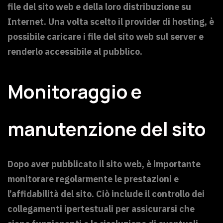
file del sito web e della loro distribuzione su
Internet. Una volta scelto il provider di hosting, è
possibile caricare i file del sito web sul server e
renderlo accessibile al pubblico.
Monitoraggio e
manutenzione del sito
Dopo aver pubblicato il sito web, è importante
monitorare regolarmente le prestazioni e
l’affidabilità del sito. Ciò include il controllo dei
collegamenti ipertestuali per assicurarsi che