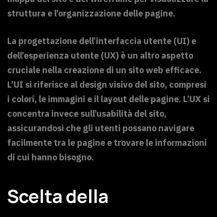
struttura e l’organizzazione delle pagine.
La progettazione dell’interfaccia utente (UI) e
dell’esperienza utente (UX) è un altro aspetto
cruciale nella creazione di un sito web efficace.
L’UI si riferisce al design visivo del sito, compresi
i colori, le immagini e il layout delle pagine. L’UX si
concentra invece sull’usabilità del sito,
assicurandosi che gli utenti possano navigare
facilmente tra le pagine e trovare le informazioni
di cui hanno bisogno.
Scelta della