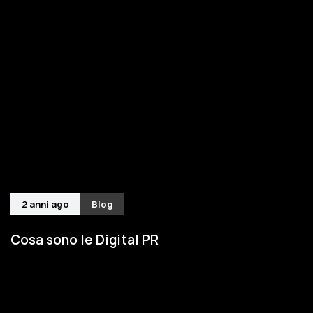
2 anni ago
Blog
Cosa sono le Digital PR