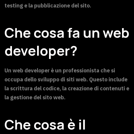
testing e la pubblicazione del sito.
Che cosa fa un web
developer?
Un web developer è un professionista che si
occupa dello sviluppo di siti web. Questo include
la scrittura del codice, la creazione di contenuti e
la gestione del sito web.
Che cosa è il