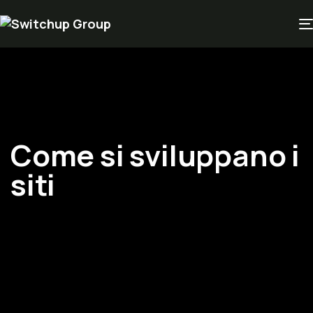
Come si sviluppano i
siti