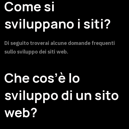
Come si
sviluppano i siti?
Di seguito troverai alcune domande frequenti
sullo sviluppo dei siti web.
Che cos’è lo
sviluppo di un sito
web?