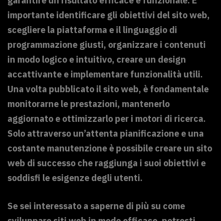
garantire un risultato efficace e funzionale. È
importante identificare gli obiettivi del sito web,
scegliere la piattaforma e il linguaggio di
programmazione giusti, organizzare i contenuti
in modo logico e intuitivo, creare un design
accattivante e implementare funzionalità utili.
Una volta pubblicato il sito web, è fondamentale
monitorarne le prestazioni, mantenerlo
aggiornato e ottimizzarlo per i motori di ricerca.
Solo attraverso un’attenta pianificazione e una
costante manutenzione è possibile creare un sito
web di successo che raggiunga i suoi obiettivi e
soddisfi le esigenze degli utenti.
Se sei interessato a saperne di più su come
sviluppare siti web in modo efficace, potresti