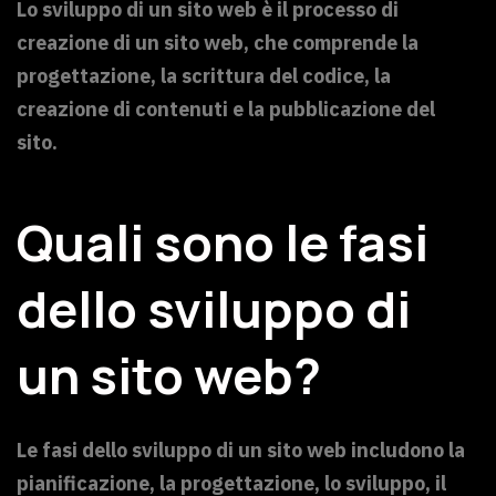
Lo sviluppo di un sito web è il processo di
creazione di un sito web, che comprende la
progettazione, la scrittura del codice, la
creazione di contenuti e la pubblicazione del
sito.
Quali sono le fasi
dello sviluppo di
un sito web?
Le fasi dello sviluppo di un sito web includono la
pianificazione, la progettazione, lo sviluppo, il