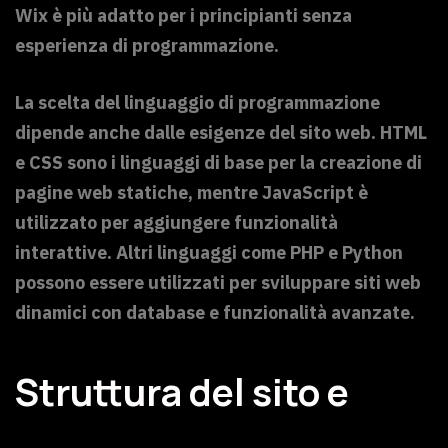
Wix è più adatto per i principianti senza
esperienza di programmazione.
La scelta del linguaggio di programmazione
dipende anche dalle esigenze del sito web. HTML
e CSS sono i linguaggi di base per la creazione di
pagine web statiche, mentre JavaScript è
utilizzato per aggiungere funzionalità
interattive. Altri linguaggi come PHP e Python
possono essere utilizzati per sviluppare siti web
dinamici con database e funzionalità avanzate.
Struttura del sito e