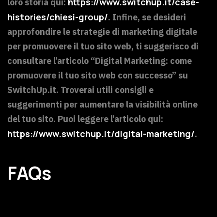
https://www.switchup.it/case-
loro storia qui:
histories/chiesi-group/
. Infine, se desideri
approfondire le strategie di marketing digitale
per promuovere il tuo sito web, ti suggerisco di
consultare l’articolo “Digital Marketing: come
promuovere il tuo sito web con successo” su
SwitchUp.it. Troverai utili consigli e
suggerimenti per aumentare la visibilità online
del tuo sito. Puoi leggere l’articolo qui:
https://www.switchup.it/digital-marketing/
.
FAQs