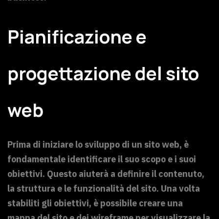
Pianificazione e
progettazione del sito
web
Prima di iniziare lo sviluppo di un sito web, è
fondamentale identificare il suo scopo e i suoi
obiettivi. Questo aiuterà a definire il contenuto,
la struttura e le funzionalità del sito. Una volta
stabiliti gli obiettivi, è possibile creare una
mappa del sito e dei wireframe per visualizzare la