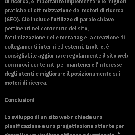
di ricerca, è importante implementare le migliori
pratiche di ottimizzazione dei motori di ricerca
(SEO). Ciò include l’utilizzo di parole chiave
pertinenti nel contenuto del sito,
l’ottimizzazione delle meta tag e la creazione di
collegamenti interni ed esterni. Inoltre, è
consigliabile aggiornare regolarmente il sito web
con nuovi contenuti per mantenere l’interesse
degli utenti e migliorare il posizionamento sui
motori di ricerca.
Conclusioni
Lo sviluppo di un sito web richiede una
pianificazione e una progettazione attente per