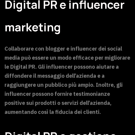
Digital PR e influencer
marketing
Collaborare con blogger e influencer dei social
media può essere un modo efficace per migliorare
le Digital PR. Gli influencer possono aiutare a
diffondere il messaggio dell’azienda e a
raggiungere un pubblico più ampio. Inoltre, gli
influencer possono fornire testimonianze
positive sui prodotti o servizi dell’azienda,
aumentando così la fiducia dei clienti.