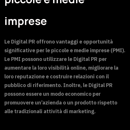
imprese
Le Digital PR offrono vantaggi e opportunità
significative per le piccole e medie imprese (PMI).
Le PMI possono utilizzare le Digital PR per
aumentare la loro visibilità online, migliorare la
loro reputazione e costruire relazioni con il
pubblico di riferimento. Inoltre, le Digital PR
possono essere un modo economico per
promuovere un’azienda o un prodotto rispetto
alle tradizionali attività di marketing.