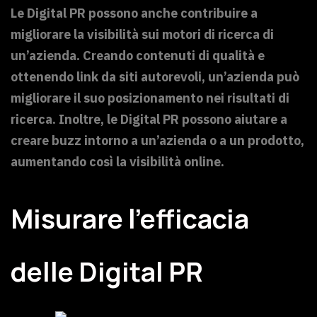
Le Digital PR possono anche contribuire a
migliorare la visibilità sui motori di ricerca di
un’azienda. Creando contenuti di qualità e
ottenendo link da siti autorevoli, un’azienda può
migliorare il suo posizionamento nei risultati di
ricerca. Inoltre, le Digital PR possono aiutare a
creare buzz intorno a un’azienda o a un prodotto,
aumentando così la visibilità online.
Misurare l’efficacia
delle Digital PR