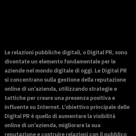
Le relazioni pubbliche digitali, o Digital PR, sono
diventate un elemento fondamentale per le
aziende nel mondo digitale di oggi. Le Digital PR
si concentrano sulla gestione della reputazione
online di un’azienda, utilizzando strategie e
tattiche per creare una presenza positiva e
influente su Internet. L’obiettivo principale delle
Digital PR è quello di aumentare la visibilità
online di un’azienda, migliorare la sua
reputazione e costruire relazioni con il pubblico