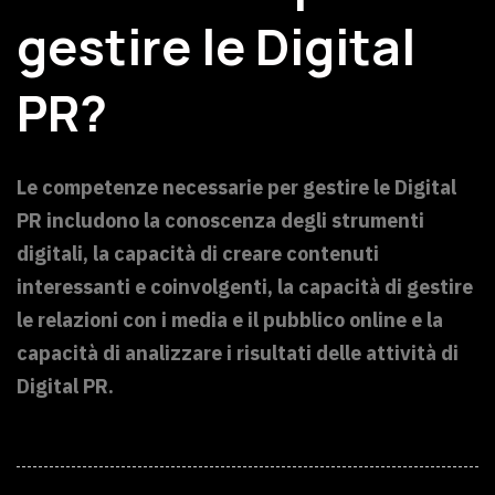
gestire le Digital
PR?
Le competenze necessarie per gestire le Digital
PR includono la conoscenza degli strumenti
digitali, la capacità di creare contenuti
interessanti e coinvolgenti, la capacità di gestire
le relazioni con i media e il pubblico online e la
capacità di analizzare i risultati delle attività di
Digital PR.