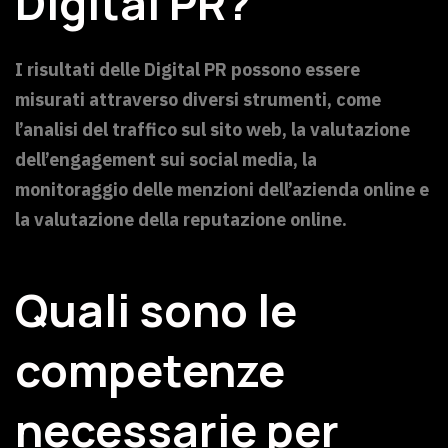
Digital PR?
I risultati delle Digital PR possono essere
misurati attraverso diversi strumenti, come
l’analisi del traffico sul sito web, la valutazione
dell’engagement sui social media, la
monitoraggio delle menzioni dell’azienda online e
la valutazione della reputazione online.
Quali sono le
competenze
necessarie per