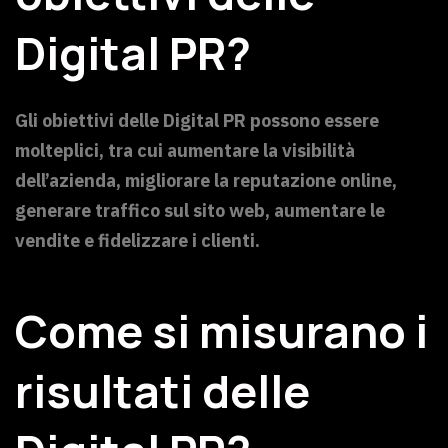
Digital PR?
Gli obiettivi delle Digital PR possono essere
molteplici, tra cui aumentare la visibilità
dell’azienda, migliorare la reputazione online,
generare traffico sul sito web, aumentare le
vendite e fidelizzare i clienti.
Come si misurano i
risultati delle