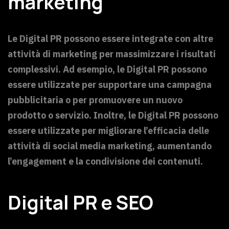
marketing
Le Digital PR possono essere integrate con altre
attività di marketing per massimizzare i risultati
complessivi. Ad esempio, le Digital PR possono
essere utilizzate per supportare una campagna
pubblicitaria o per promuovere un nuovo
prodotto o servizio. Inoltre, le Digital PR possono
essere utilizzate per migliorare l’efficacia delle
attività di social media marketing, aumentando
l’engagement e la condivisione dei contenuti.
Digital PR e SEO