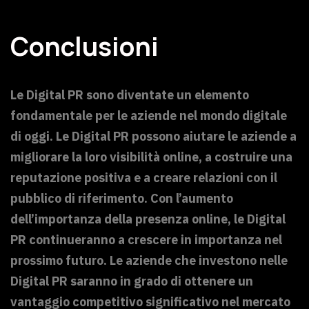
Conclusioni
Le Digital PR sono diventate un elemento
fondamentale per le aziende nel mondo digitale
di oggi. Le Digital PR possono aiutare le aziende a
migliorare la loro visibilità online, a costruire una
reputazione positiva e a creare relazioni con il
pubblico di riferimento. Con l’aumento
dell’importanza della presenza online, le Digital
PR continueranno a crescere in importanza nel
prossimo futuro. Le aziende che investono nelle
Digital PR saranno in grado di ottenere un
vantaggio competitivo significativo nel mercato