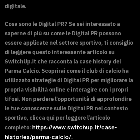
digitale.
Cosa sono le Digital PR? Se sei interessato a
saperne di più su come le Digital PR possono
essere applicate nel settore sportivo, ti consiglio
di leggere questo interessante articolo su
SwitchUp.it che racconta la case history del
Parma Calcio. Scoprirai come il club di calcio ha
utilizzato strategie di Digital PR per migliorare la
propria visibilità online e interagire con i propri
tifosi. Non perdere l’opportunità di approfondire
le tue conoscenze sulle Digital PR nel contesto
sportivo, clicca qui per leggere l’articolo
https://www.switchup.it/case-
completo:
histories/parma-calcio/
.