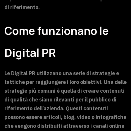
di riferimento.
Come funzionano le
Digital PR
Le Digital PR utilizzano una serie di strategie e
tattiche per raggiungere i loro obiettivi. Una delle
strategie più comuni è quella di creare contenuti
di qualità che siano rilevanti per il pubblico di
riferimento dell’azienda. Questi contenuti
possono essere articoli, blog, video o infografiche
che vengono distribuiti attraverso i canali online