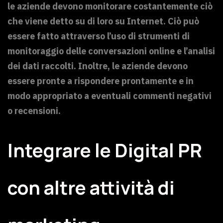
le aziende devono monitorare costantemente ciò
che viene detto su di loro su Internet. Ciò può
essere fatto attraverso l’uso di strumenti di
monitoraggio delle conversazioni online e l’analisi
dei dati raccolti. Inoltre, le aziende devono
essere pronte a rispondere prontamente e in
modo appropriato a eventuali commenti negativi
o recensioni.
Integrare le Digital PR
con altre attività di