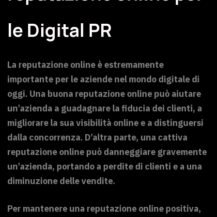
le Digital PR
La reputazione online è estremamente
importante per le aziende nel mondo digitale di
oggi. Una buona reputazione online può aiutare
un’azienda a guadagnare la fiducia dei clienti, a
migliorare la sua visibilità online e a distinguersi
dalla concorrenza. D’altra parte, una cattiva
reputazione online può danneggiare gravemente
un’azienda, portando a perdite di clienti e a una
diminuzione delle vendite.
Per mantenere una reputazione online positiva,