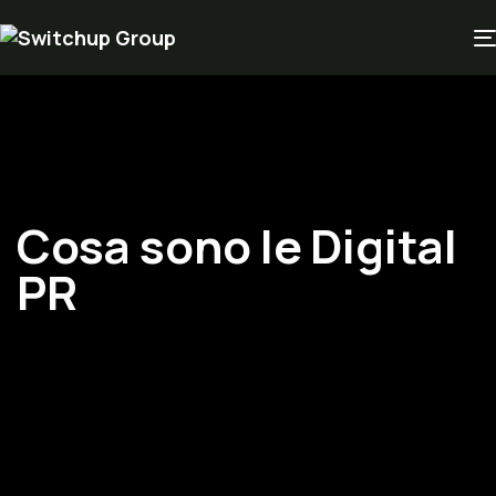
Cosa sono le Digital
PR