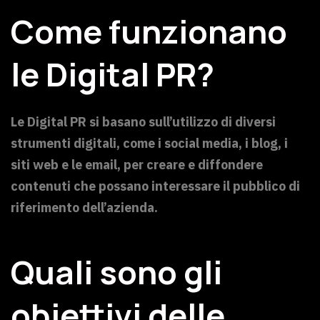
Come funzionano
le Digital PR?
Le Digital PR si basano sull’utilizzo di diversi
strumenti digitali, come i social media, i blog, i
siti web e le email, per creare e diffondere
contenuti che possano interessare il pubblico di
riferimento dell’azienda.
Quali sono gli
obiettivi delle