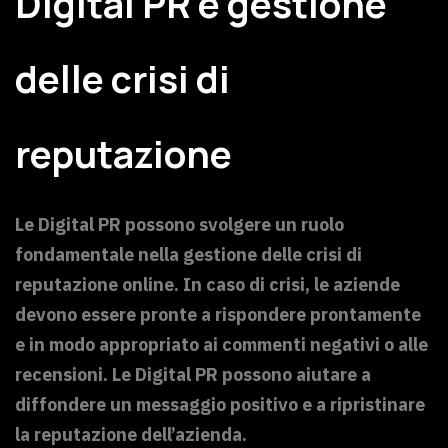
Digital PR e gestione
delle crisi di
reputazione
Le Digital PR possono svolgere un ruolo
fondamentale nella gestione delle crisi di
reputazione online. In caso di crisi, le aziende
devono essere pronte a rispondere prontamente
e in modo appropriato ai commenti negativi o alle
recensioni. Le Digital PR possono aiutare a
diffondere un messaggio positivo e a ripristinare
la reputazione dell’azienda.