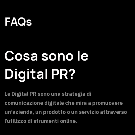
FAQs
Cosa sono le
Digital PR?
Le Digital PR sono una strategia di
comunicazione digitale che mira a promuovere
un’azienda, un prodotto o un servizio attraverso
l’utilizzo di strumenti online.