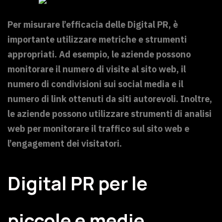
Per misurare l’efficacia delle Digital PR, è
importante utilizzare metriche e strumenti
appropriati. Ad esempio, le aziende possono
monitorare il numero di visite al sito web, il
numero di condivisioni sui social media e il
numero di link ottenuti da siti autorevoli. Inoltre,
le aziende possono utilizzare strumenti di analisi
web per monitorare il traffico sul sito web e
l’engagement dei visitatori.
Digital PR per le
piccole e medie